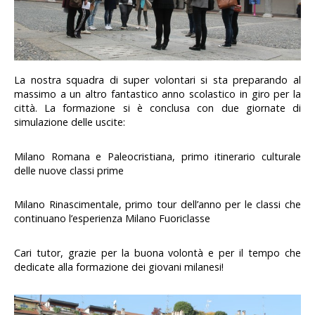
La nostra squadra di super volontari si sta preparando al
massimo a un altro fantastico anno scolastico in giro per la
città. La formazione si è conclusa con due giornate di
simulazione delle uscite:
Milano Romana e Paleocristiana, primo itinerario culturale
delle nuove classi prime
Milano Rinascimentale, primo tour dell’anno per le classi che
continuano l’esperienza Milano Fuoriclasse
Cari tutor, grazie per la buona volontà e per il tempo che
dedicate alla formazione dei giovani milanesi!