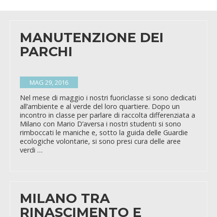
MANUTENZIONE DEI
PARCHI
MAG 29, 2016
Nel mese di maggio i nostri fuoriclasse si sono dedicati
all’ambiente e al verde del loro quartiere. Dopo un
incontro in classe per parlare di raccolta differenziata a
Milano con Mario D’aversa i nostri studenti si sono
rimboccati le maniche e, sotto la guida delle Guardie
ecologiche volontarie, si sono presi cura delle aree
verdi …
MILANO TRA
RINASCIMENTO E