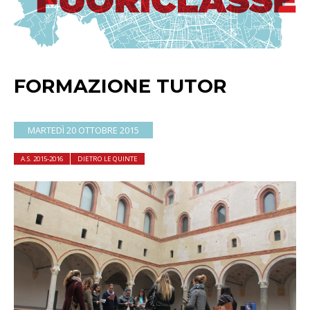
FORMAZIONE TUTOR
MARTEDÌ 20 OTTOBRE 2015
A.S. 2015-2016
DIETRO LE QUINTE