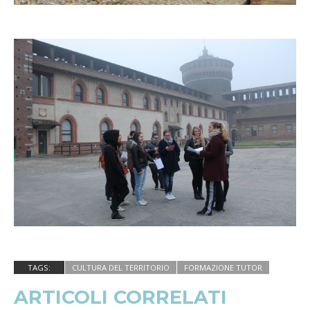
TAGS:
CULTURA DEL TERRITORIO
FORMAZIONE TUTOR
ARTICOLI CORRELATI