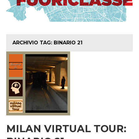
ARCHIVIO TAG:
BINARIO 21
MILAN VIRTUAL TOUR: