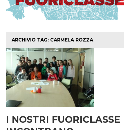
ARCHIVIO TAG:
CARMELA ROZZA
I NOSTRI FUORICLASSE