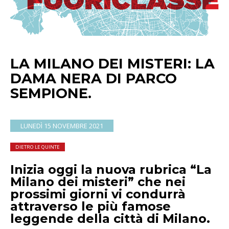
LA MILANO DEI MISTERI: LA
DAMA NERA DI PARCO
SEMPIONE.
LUNEDÌ 15 NOVEMBRE 2021
DIETRO LE QUINTE
Inizia oggi la nuova rubrica “La
Milano dei misteri” che nei
prossimi giorni vi condurrà
attraverso le più famose
leggende della città di Milano.