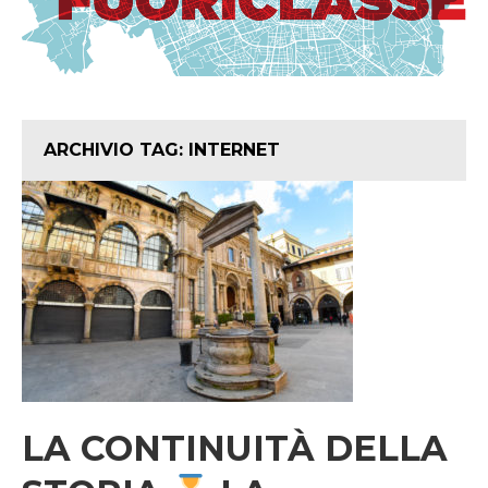
ARCHIVIO TAG:
INTERNET
LA CONTINUITÀ DELLA