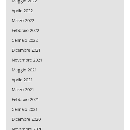
Maggio 2022
Aprile 2022
Marzo 2022
Febbraio 2022
Gennaio 2022
Dicembre 2021
Novembre 2021
Maggio 2021
Aprile 2021
Marzo 2021
Febbraio 2021
Gennaio 2021
Dicembre 2020
Novembre 2020