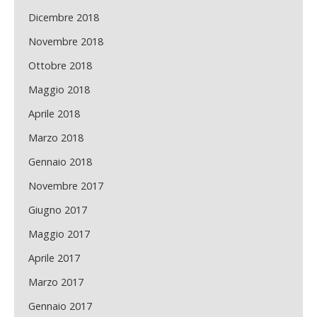
Dicembre 2018
Novembre 2018
Ottobre 2018
Maggio 2018
Aprile 2018
Marzo 2018
Gennaio 2018
Novembre 2017
Giugno 2017
Maggio 2017
Aprile 2017
Marzo 2017
Gennaio 2017