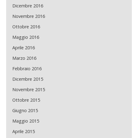
Dicembre 2016
Novembre 2016
Ottobre 2016
Maggio 2016
Aprile 2016
Marzo 2016
Febbraio 2016
Dicembre 2015
Novembre 2015
Ottobre 2015
Giugno 2015
Maggio 2015
Aprile 2015