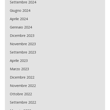
Settembre 2024
Giugno 2024
Aprile 2024
Gennaio 2024
Dicembre 2023
Novembre 2023
Settembre 2023
Aprile 2023
Marzo 2023
Dicembre 2022
Novembre 2022
Ottobre 2022
Settembre 2022