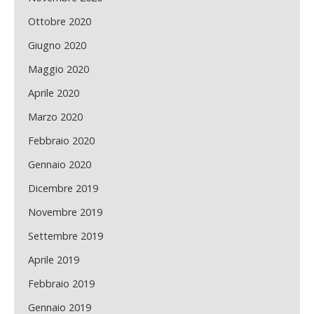
Ottobre 2020
Giugno 2020
Maggio 2020
Aprile 2020
Marzo 2020
Febbraio 2020
Gennaio 2020
Dicembre 2019
Novembre 2019
Settembre 2019
Aprile 2019
Febbraio 2019
Gennaio 2019