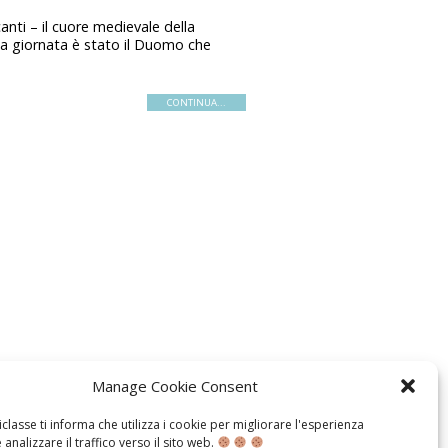
anti – il cuore medievale della
ella giornata è stato il Duomo che
CONTINUA...
Manage Cookie Consent
classe ti informa che utilizza i cookie per migliorare l'esperienza
 analizzare il traffico verso il sito web.