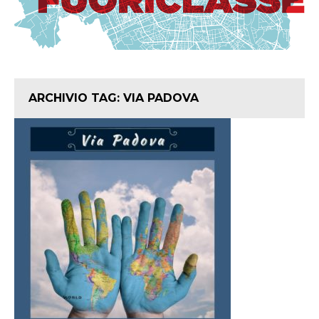
ARCHIVIO TAG:
VIA PADOVA