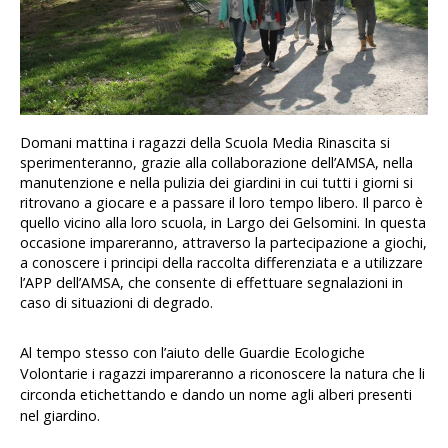
Domani mattina i ragazzi della Scuola Media Rinascita si
sperimenteranno, grazie alla collaborazione dell’AMSA, nella
manutenzione e nella pulizia dei giardini in cui tutti i giorni si
ritrovano a giocare e a passare il loro tempo libero. Il parco è
quello vicino alla loro scuola, in Largo dei Gelsomini. In questa
occasione impareranno, attraverso la partecipazione a giochi,
a conoscere i principi della raccolta differenziata e a utilizzare
l’APP dell’AMSA, che consente di effettuare segnalazioni in
caso di situazioni di degrado.
Al tempo stesso con l’aiuto delle Guardie Ecologiche
Volontarie i ragazzi impareranno a riconoscere la natura che li
circonda etichettando e dando un nome agli alberi presenti
nel giardino.