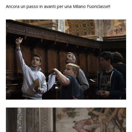
Ancora un passo in avanti per una Milano Fuoriclasse!!