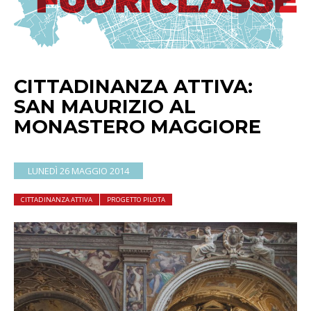
CITTADINANZA ATTIVA:
SAN MAURIZIO AL
MONASTERO MAGGIORE
LUNEDÌ 26 MAGGIO 2014
CITTADINANZA ATTIVA
PROGETTO PILOTA