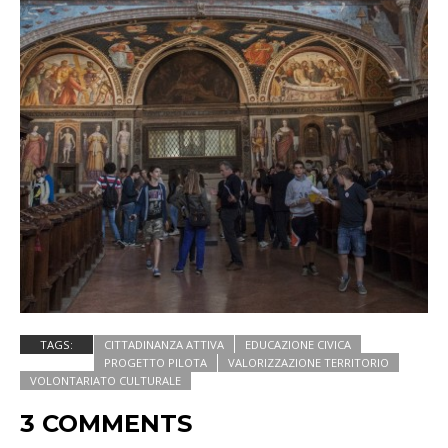
TAGS:
CITTADINANZA ATTIVA
EDUCAZIONE CIVICA
PROGETTO PILOTA
VALORIZZAZIONE TERRITORIO
VOLONTARIATO CULTURALE
3 COMMENTS