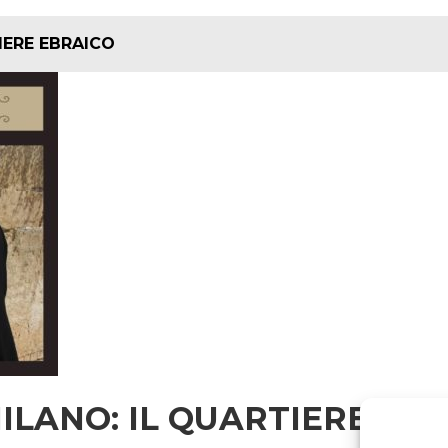
ERE EBRAICO
ILANO: IL QUARTIERE EB