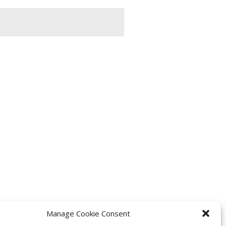
RAICO
Manage Cookie Consent