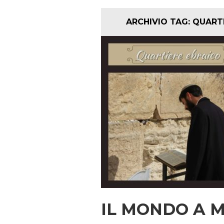
ARCHIVIO TAG:
QUARTI
IL MONDO A M