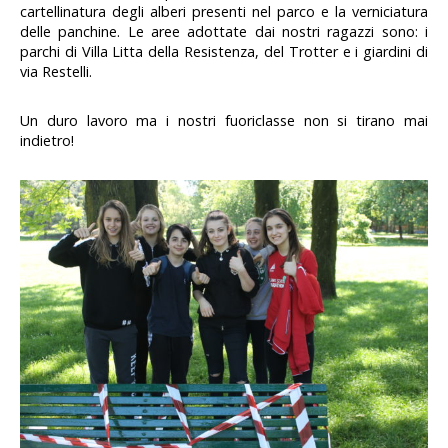
cartellinatura degli alberi presenti nel parco e la verniciatura
delle panchine. Le aree adottate dai nostri ragazzi sono: i
parchi di Villa Litta della Resistenza, del Trotter e i giardini di
via Restelli.
Un duro lavoro ma i nostri fuoriclasse non si tirano mai
indietro!