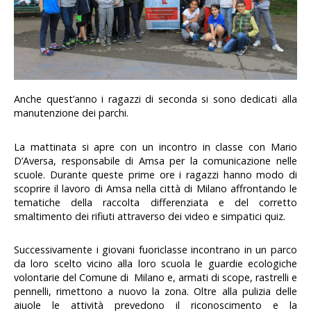
Anche quest’anno i ragazzi di seconda si sono dedicati alla
manutenzione dei parchi.
La mattinata si apre con un incontro in classe con Mario
D’Aversa, responsabile di Amsa per la comunicazione nelle
scuole. Durante queste prime ore i ragazzi hanno modo di
scoprire il lavoro di Amsa nella città di Milano affrontando le
tematiche della raccolta differenziata e del corretto
smaltimento dei rifiuti attraverso dei video e simpatici quiz.
Successivamente i giovani fuoriclasse incontrano in un parco
da loro scelto vicino alla loro scuola le guardie ecologiche
volontarie del Comune di Milano e, armati di scope, rastrelli e
pennelli, rimettono a nuovo la zona. Oltre alla pulizia delle
aiuole le attività prevedono il riconoscimento e la