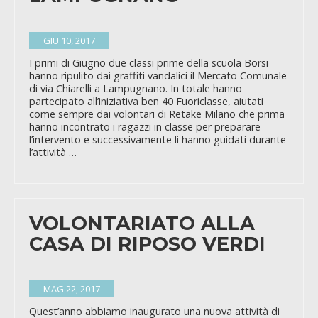
GIU 10, 2017
I primi di Giugno due classi prime della scuola Borsi
hanno ripulito dai graffiti vandalici il Mercato Comunale
di via Chiarelli a Lampugnano. In totale hanno
partecipato all’iniziativa ben 40 Fuoriclasse, aiutati
come sempre dai volontari di Retake Milano che prima
hanno incontrato i ragazzi in classe per preparare
l’intervento e successivamente li hanno guidati durante
l’attività …
VOLONTARIATO ALLA
CASA DI RIPOSO VERDI
MAG 22, 2017
Quest’anno abbiamo inaugurato una nuova attività di