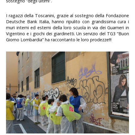
sostegno “degli ultimi”.
I ragazzi della Toscanini, grazie al sostegno della Fondazione
Deutsche Bank Italia, hanno ripulito con grandissima cura i
muri interni ed esterni della loro scuola in via dei Guarneri in
Vigentino e i giochi dei giardinetti. Un servizio del TG3 “Buon
Giorno Lombardia” ha raccontanto le loro prodezze!!!