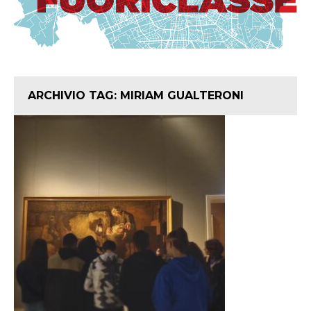
ARCHIVIO TAG:
MIRIAM GUALTERONI