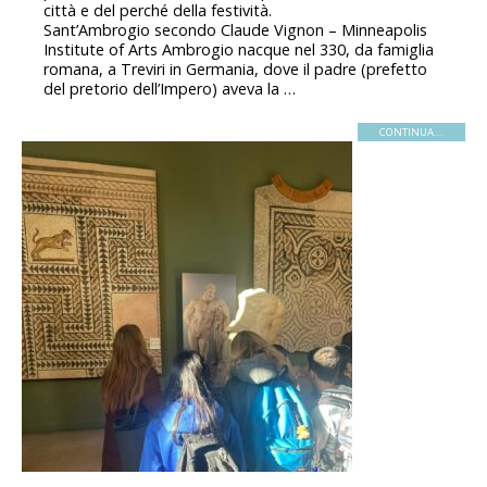
città e del perché della festività.
Sant’Ambrogio secondo Claude Vignon – Minneapolis
Institute of Arts Ambrogio nacque nel 330, da famiglia
romana, a Treviri in Germania, dove il padre (prefetto
del pretorio dell’Impero) aveva la …
CONTINUA...