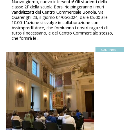
Nuovo giorno, nuovo intervento! Gli studenti della
classe 2F della scuola Borsi ridipingeranno i muri
vandalizzati del Centro Commerciale Bonola, via
Quarenghi 23, il giorno 04/06/2024, dalle 08:00 alle
10:00. L’azione si svolge in collaborazione con
Assimpredil Ance, che forniranno i nostri ragazzi di
tutto il necessario, e del Centro Commerciale stesso,
che fornirà le …
CONTINUA...