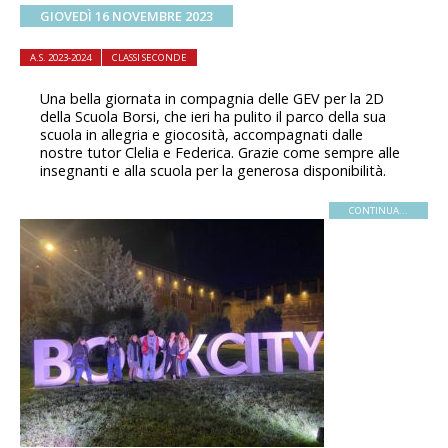
GIOVEDÌ 16 NOVEMBRE 2023
A.S. 2023-2024
CLASSI SECONDE
Una bella giornata in compagnia delle GEV per la 2D
della Scuola Borsi, che ieri ha pulito il parco della sua
scuola in allegria e giocosità, accompagnati dalle
nostre tutor Clelia e Federica. Grazie come sempre alle
insegnanti e alla scuola per la generosa disponibilità.
CONTINUA...