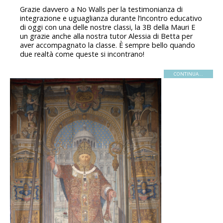
Grazie davvero a No Walls per la testimonianza di
integrazione e uguaglianza durante l’incontro educativo
di oggi con una delle nostre classi, la 3B della Mauri E
un grazie anche alla nostra tutor Alessia di Betta per
aver accompagnato la classe. È sempre bello quando
due realtà come queste si incontrano!
CONTINUA...