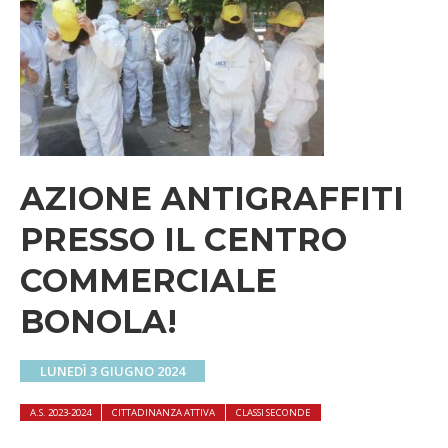
AZIONE ANTIGRAFFITI
PRESSO IL CENTRO
COMMERCIALE
BONOLA!
LUNEDÌ 3 GIUGNO 2024
A.S. 2023-2024
CITTADINANZA ATTIVA
CLASSI SECONDE