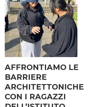
AFFRONTIAMO LE
BARRIERE
ARCHITETTONICHE
CON I RAGAZZI
DELL’ISTITUTO