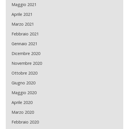
Maggio 2021
Aprile 2021
Marzo 2021
Febbraio 2021
Gennaio 2021
Dicembre 2020
Novembre 2020
Ottobre 2020
Giugno 2020
Maggio 2020
Aprile 2020
Marzo 2020
Febbraio 2020