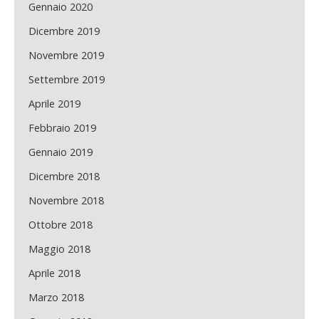
Gennaio 2020
Dicembre 2019
Novembre 2019
Settembre 2019
Aprile 2019
Febbraio 2019
Gennaio 2019
Dicembre 2018
Novembre 2018
Ottobre 2018
Maggio 2018
Aprile 2018
Marzo 2018