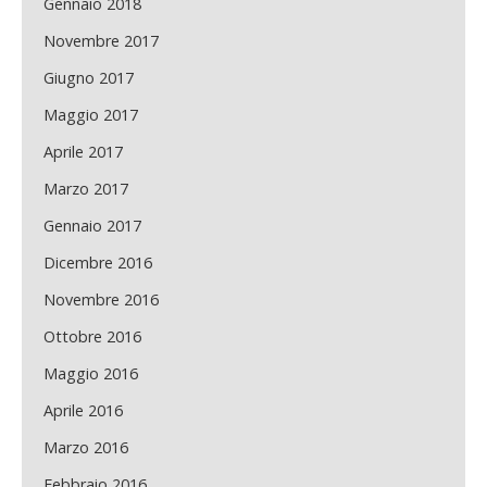
Gennaio 2018
Novembre 2017
Giugno 2017
Maggio 2017
Aprile 2017
Marzo 2017
Gennaio 2017
Dicembre 2016
Novembre 2016
Ottobre 2016
Maggio 2016
Aprile 2016
Marzo 2016
Febbraio 2016