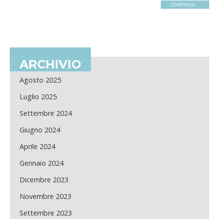
CONTINUA...
ARCHIVIO
Agosto 2025
Luglio 2025
Settembre 2024
Giugno 2024
Aprile 2024
Gennaio 2024
Dicembre 2023
Novembre 2023
Settembre 2023