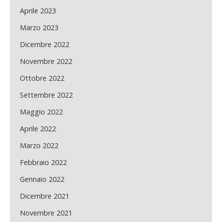
Aprile 2023
Marzo 2023
Dicembre 2022
Novembre 2022
Ottobre 2022
Settembre 2022
Maggio 2022
Aprile 2022
Marzo 2022
Febbraio 2022
Gennaio 2022
Dicembre 2021
Novembre 2021