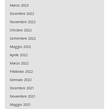
Marzo 2023
Dicembre 2022
Novembre 2022
Ottobre 2022
Settembre 2022
Maggio 2022
Aprile 2022
Marzo 2022
Febbraio 2022
Gennaio 2022
Dicembre 2021
Novembre 2021
Maggio 2021