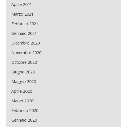
Aprile 2021
Marzo 2021
Febbraio 2021
Gennaio 2021
Dicembre 2020
Novembre 2020
Ottobre 2020
Giugno 2020
Maggio 2020
Aprile 2020
Marzo 2020
Febbraio 2020
Gennaio 2020