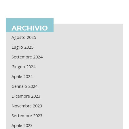
ARCHIVIO
Agosto 2025
Luglio 2025
Settembre 2024
Giugno 2024
Aprile 2024
Gennaio 2024
Dicembre 2023
Novembre 2023
Settembre 2023
Aprile 2023