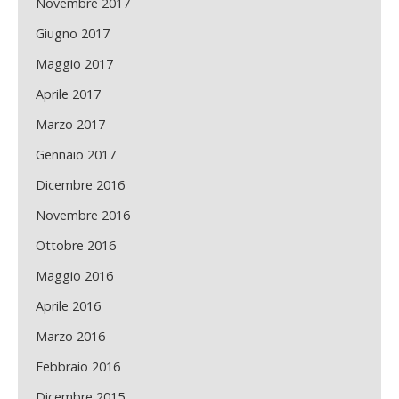
Novembre 2017
Giugno 2017
Maggio 2017
Aprile 2017
Marzo 2017
Gennaio 2017
Dicembre 2016
Novembre 2016
Ottobre 2016
Maggio 2016
Aprile 2016
Marzo 2016
Febbraio 2016
Dicembre 2015