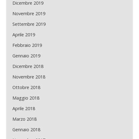
Dicembre 2019
Novembre 2019
Settembre 2019
Aprile 2019
Febbraio 2019
Gennaio 2019
Dicembre 2018
Novembre 2018
Ottobre 2018
Maggio 2018
Aprile 2018
Marzo 2018
Gennaio 2018