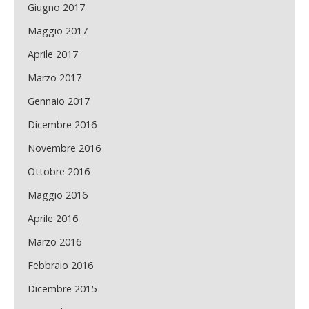
Giugno 2017
Maggio 2017
Aprile 2017
Marzo 2017
Gennaio 2017
Dicembre 2016
Novembre 2016
Ottobre 2016
Maggio 2016
Aprile 2016
Marzo 2016
Febbraio 2016
Dicembre 2015