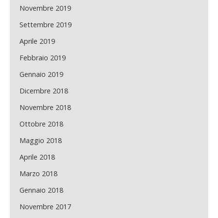
Novembre 2019
Settembre 2019
Aprile 2019
Febbraio 2019
Gennaio 2019
Dicembre 2018
Novembre 2018
Ottobre 2018
Maggio 2018
Aprile 2018
Marzo 2018
Gennaio 2018
Novembre 2017