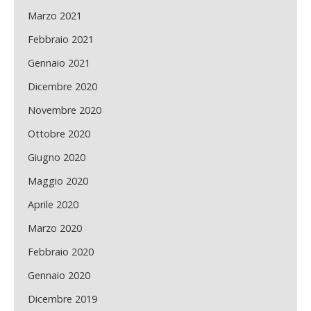
Marzo 2021
Febbraio 2021
Gennaio 2021
Dicembre 2020
Novembre 2020
Ottobre 2020
Giugno 2020
Maggio 2020
Aprile 2020
Marzo 2020
Febbraio 2020
Gennaio 2020
Dicembre 2019