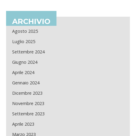
ARCHIVIO
Agosto 2025
Luglio 2025
Settembre 2024
Giugno 2024
Aprile 2024
Gennaio 2024
Dicembre 2023
Novembre 2023
Settembre 2023
Aprile 2023
Marzo 2023