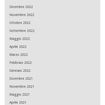
Dicembre 2022
Novembre 2022
Ottobre 2022
Settembre 2022
Maggio 2022
Aprile 2022
Marzo 2022
Febbraio 2022
Gennaio 2022
Dicembre 2021
Novembre 2021
Maggio 2021
Aprile 2021