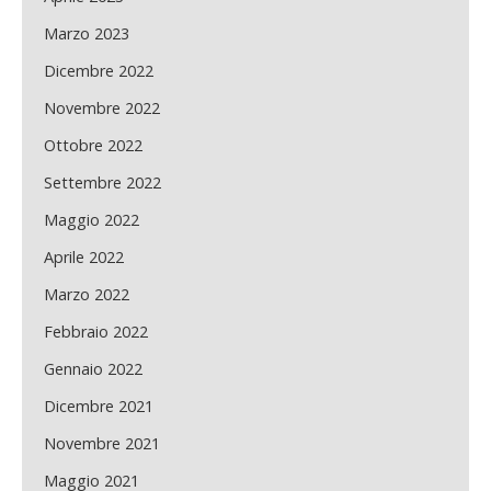
Marzo 2023
Dicembre 2022
Novembre 2022
Ottobre 2022
Settembre 2022
Maggio 2022
Aprile 2022
Marzo 2022
Febbraio 2022
Gennaio 2022
Dicembre 2021
Novembre 2021
Maggio 2021