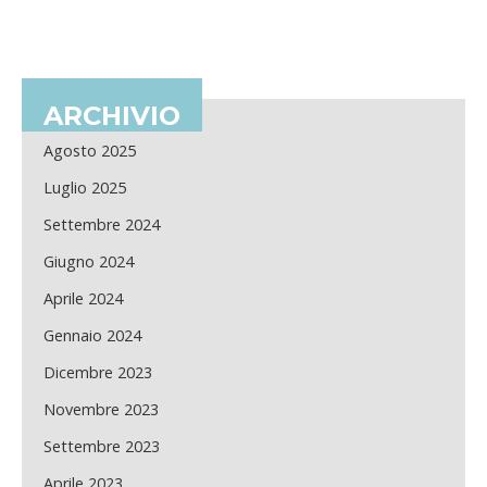
ARCHIVIO
Agosto 2025
Luglio 2025
Settembre 2024
Giugno 2024
Aprile 2024
Gennaio 2024
Dicembre 2023
Novembre 2023
Settembre 2023
Aprile 2023