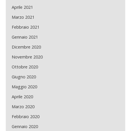
Aprile 2021
Marzo 2021
Febbraio 2021
Gennaio 2021
Dicembre 2020
Novembre 2020
Ottobre 2020
Giugno 2020
Maggio 2020
Aprile 2020
Marzo 2020
Febbraio 2020
Gennaio 2020