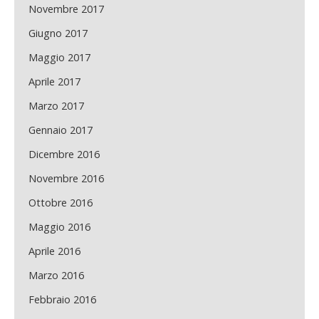
Novembre 2017
Giugno 2017
Maggio 2017
Aprile 2017
Marzo 2017
Gennaio 2017
Dicembre 2016
Novembre 2016
Ottobre 2016
Maggio 2016
Aprile 2016
Marzo 2016
Febbraio 2016