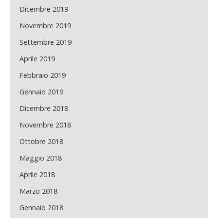
Dicembre 2019
Novembre 2019
Settembre 2019
Aprile 2019
Febbraio 2019
Gennaio 2019
Dicembre 2018
Novembre 2018
Ottobre 2018
Maggio 2018
Aprile 2018
Marzo 2018
Gennaio 2018