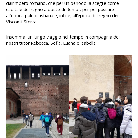
dall’impero romano, che per un periodo la sceglie come
capitale del regno a posto di Roma), per poi passare
all’epoca paleocristiana e, infine, all’epoca del regno dei
Visconti-Sforza.
Insomma, un lungo viaggio nel tempo in compagnia dei
nostri tutor Rebecca, Sofia, Luana e Isabella.