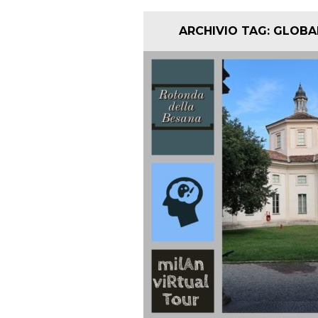
ARCHIVIO TAG:
GLOBA