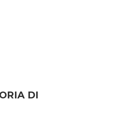
ORIA DI