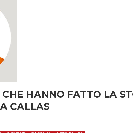
 CHE HANNO FATTO LA ST
IA CALLAS