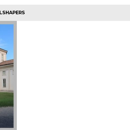
LSHAPERS