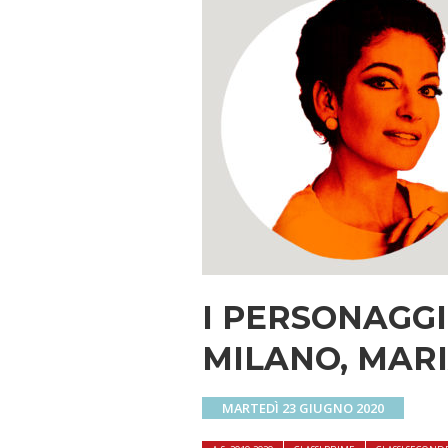
I PERSONAGGI
MILANO, MAR
MARTEDÌ 23 GIUGNO 2020