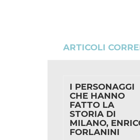
ARTICOLI CORRE
I PERSONAGGI
CHE HANNO
FATTO LA
STORIA DI
MILANO, ENRIC
FORLANINI