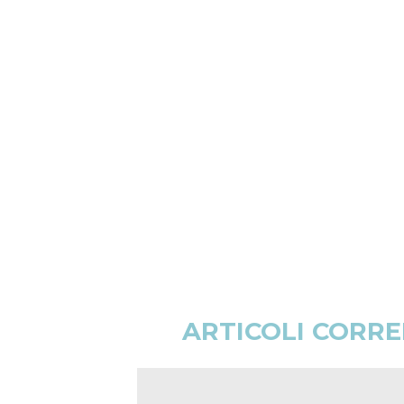
ARTICOLI CORRE