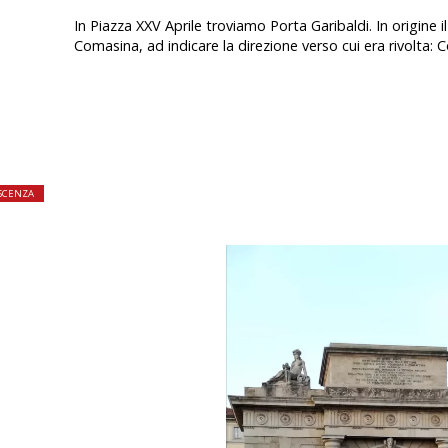
In Piazza XXV Aprile troviamo Porta Garibaldi. In origine 
Comasina, ad indicare la direzione verso cui era rivolta: 
SCENZA