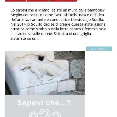
Lo sapevi che a Milano esiste un muro delle bambole?
Meglio conosciuto come “Wall of Dolls” nasce dall’idea
dell’artista, cantante e conduttrice televisiva Jo Squillo.
Nel 2014 Jo Squillo decise di creare questa installazione
artistica come simbolo della lotta contro il femminicidio
e la violenza sulle donne. Si tratta di una griglia
installata su un …
CONTINUA...