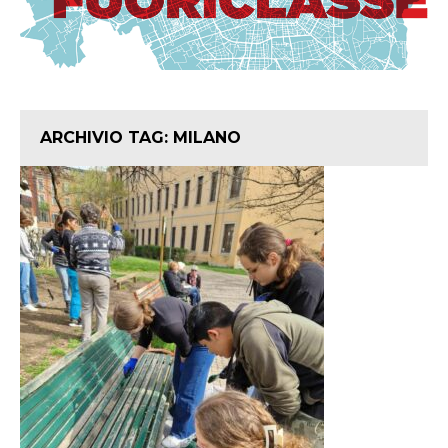
ARCHIVIO TAG:
MILANO