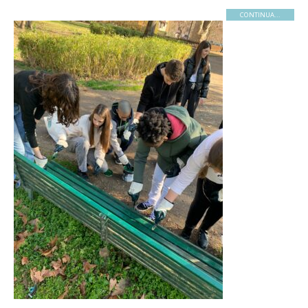
CONTINUA...