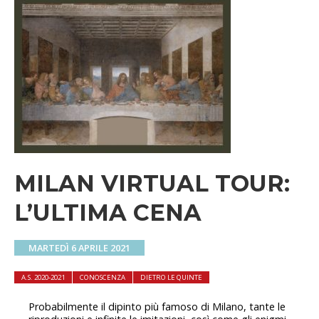
MILAN VIRTUAL TOUR:
L’ULTIMA CENA
MARTEDÌ 6 APRILE 2021
A.S. 2020-2021
CONOSCENZA
DIETRO LE QUINTE
Probabilmente il dipinto più famoso di Milano, tante le