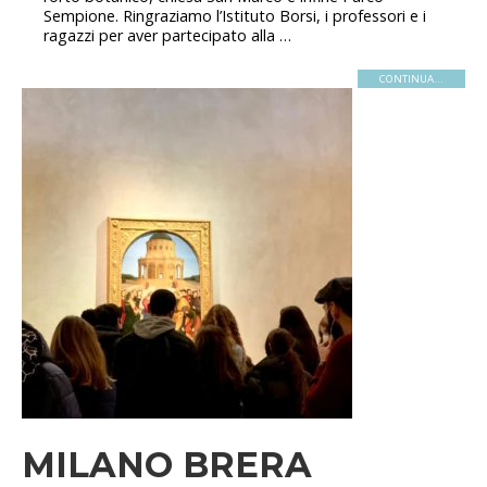
Sempione. Ringraziamo l’Istituto Borsi, i professori e i
ragazzi per aver partecipato alla …
CONTINUA...
MILANO BRERA