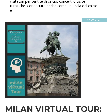
visitatori per partite di calcio, concerti o visite
turistiche. Conosciuto anche come “la Scala del calcio”,
è …
CONTINUA...
MILAN VIRTUAL TOUR: