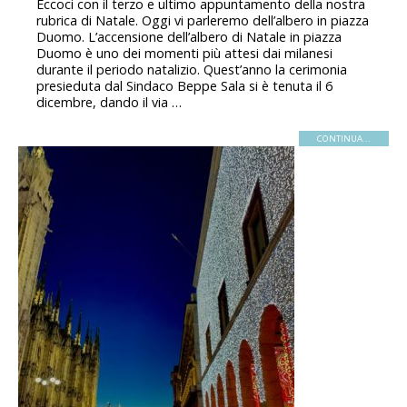
Eccoci con il terzo e ultimo appuntamento della nostra
rubrica di Natale. Oggi vi parleremo dell’albero in piazza
Duomo. L’accensione dell’albero di Natale in piazza
Duomo è uno dei momenti più attesi dai milanesi
durante il periodo natalizio. Quest’anno la cerimonia
presieduta dal Sindaco Beppe Sala si è tenuta il 6
dicembre, dando il via …
CONTINUA...