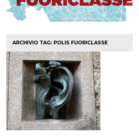
ARCHIVIO TAG:
POLIS FUORICLASSE