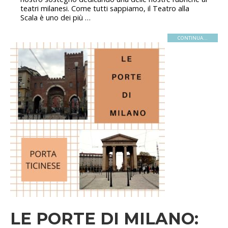
teatri milanesi. Come tutti sappiamo, il Teatro alla
Scala è uno dei più …
CONTINUA...
LE PORTE DI MILANO: