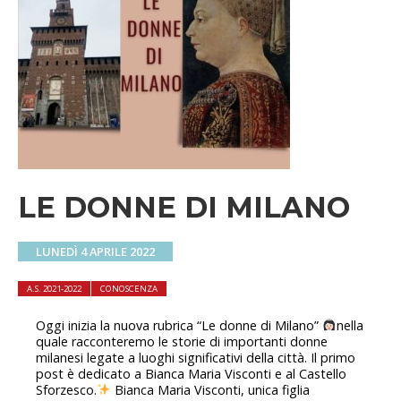
LE DONNE DI MILANO
LUNEDÌ 4 APRILE 2022
A.S. 2021-2022
CONOSCENZA
Oggi inizia la nuova rubrica “Le donne di Milano”
nella
quale racconteremo le storie di importanti donne
milanesi legate a luoghi significativi della città. Il primo
post è dedicato a Bianca Maria Visconti e al Castello
Sforzesco.
Bianca Maria Visconti, unica figlia