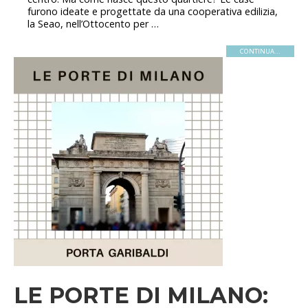
furono ideate e progettate da una cooperativa edilizia,
la Seao, nell’Ottocento per …
CONTINUA...
LE PORTE DI MILANO: