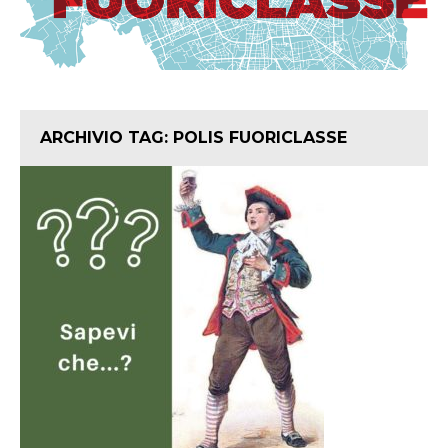
ARCHIVIO TAG:
POLIS FUORICLASSE