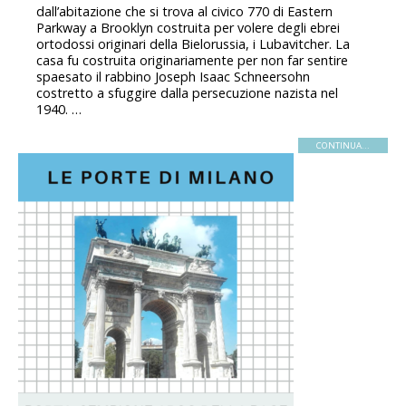
dall’abitazione che si trova al civico 770 di Eastern
Parkway a Brooklyn costruita per volere degli ebrei
ortodossi originari della Bielorussia, i Lubavitcher. La
casa fu costruita originariamente per non far sentire
spaesato il rabbino Joseph Isaac Schneersohn
costretto a sfuggire dalla persecuzione nazista nel
1940. …
CONTINUA...