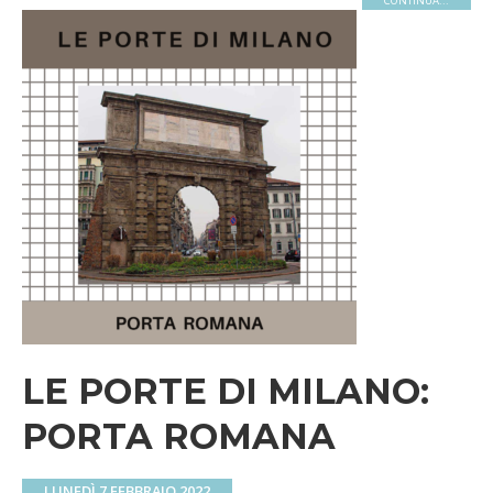
CONTINUA...
LE PORTE DI MILANO:
PORTA ROMANA
LUNEDÌ 7 FEBBRAIO 2022