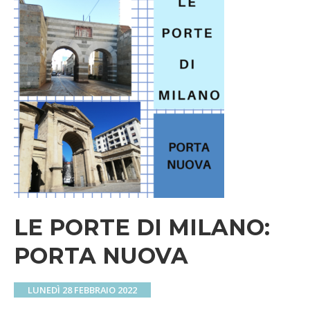
LE PORTE DI MILANO:
PORTA NUOVA
LUNEDÌ 28 FEBBRAIO 2022