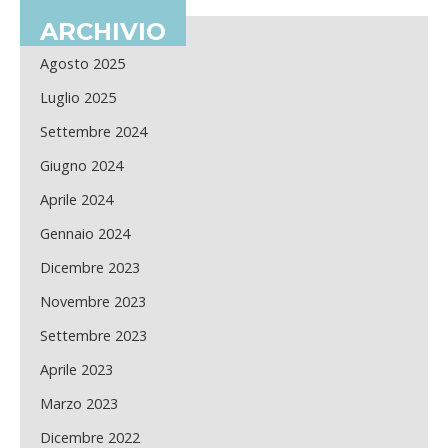
ARCHIVIO
Agosto 2025
Luglio 2025
Settembre 2024
Giugno 2024
Aprile 2024
Gennaio 2024
Dicembre 2023
Novembre 2023
Settembre 2023
Aprile 2023
Marzo 2023
Dicembre 2022