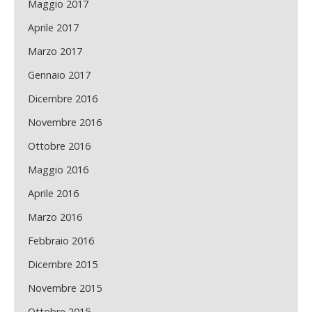
Maggio 2017
Aprile 2017
Marzo 2017
Gennaio 2017
Dicembre 2016
Novembre 2016
Ottobre 2016
Maggio 2016
Aprile 2016
Marzo 2016
Febbraio 2016
Dicembre 2015
Novembre 2015
Ottobre 2015