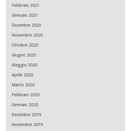
Febbraio 2021
Gennaio 2021
Dicembre 2020
Novembre 2020
Ottobre 2020
Giugno 2020
Maggio 2020
Aprile 2020
Marzo 2020
Febbraio 2020
Gennaio 2020
Dicembre 2019
Novembre 2019