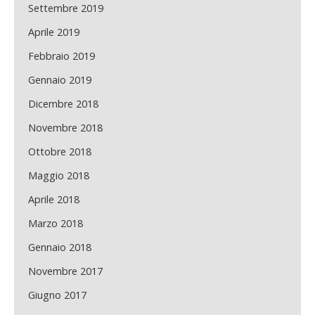
Settembre 2019
Aprile 2019
Febbraio 2019
Gennaio 2019
Dicembre 2018
Novembre 2018
Ottobre 2018
Maggio 2018
Aprile 2018
Marzo 2018
Gennaio 2018
Novembre 2017
Giugno 2017