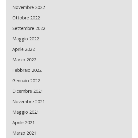
Novembre 2022
Ottobre 2022
Settembre 2022
Maggio 2022
Aprile 2022
Marzo 2022
Febbraio 2022
Gennaio 2022
Dicembre 2021
Novembre 2021
Maggio 2021
Aprile 2021
Marzo 2021