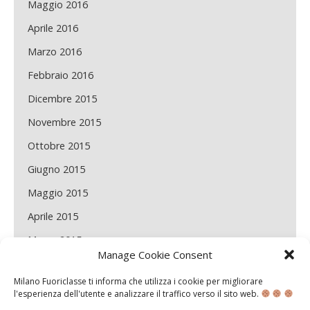
Maggio 2016
Aprile 2016
Marzo 2016
Febbraio 2016
Dicembre 2015
Novembre 2015
Ottobre 2015
Giugno 2015
Maggio 2015
Aprile 2015
Marzo 2015
Manage Cookie Consent
Febbraio 2015
Milano Fuoriclasse ti informa che utilizza i cookie per migliorare
Gennaio 2015
l'esperienza dell'utente e analizzare il traffico verso il sito web.