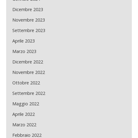
Dicembre 2023
Novembre 2023
Settembre 2023
Aprile 2023
Marzo 2023
Dicembre 2022
Novembre 2022
Ottobre 2022
Settembre 2022
Maggio 2022
Aprile 2022
Marzo 2022
Febbraio 2022