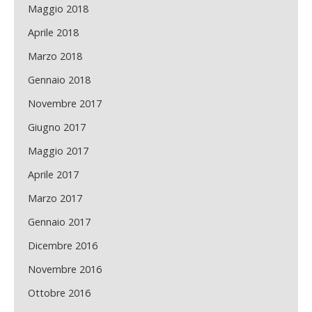
Maggio 2018
Aprile 2018
Marzo 2018
Gennaio 2018
Novembre 2017
Giugno 2017
Maggio 2017
Aprile 2017
Marzo 2017
Gennaio 2017
Dicembre 2016
Novembre 2016
Ottobre 2016