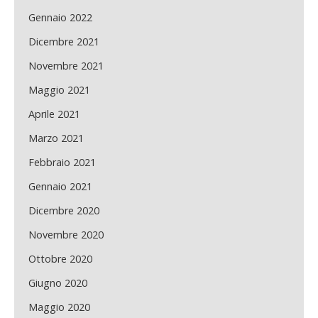
Gennaio 2022
Dicembre 2021
Novembre 2021
Maggio 2021
Aprile 2021
Marzo 2021
Febbraio 2021
Gennaio 2021
Dicembre 2020
Novembre 2020
Ottobre 2020
Giugno 2020
Maggio 2020