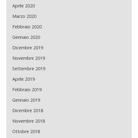
Aprile 2020
Marzo 2020
Febbraio 2020
Gennaio 2020
Dicembre 2019
Novembre 2019
Settembre 2019
Aprile 2019
Febbraio 2019
Gennaio 2019
Dicembre 2018
Novembre 2018
Ottobre 2018