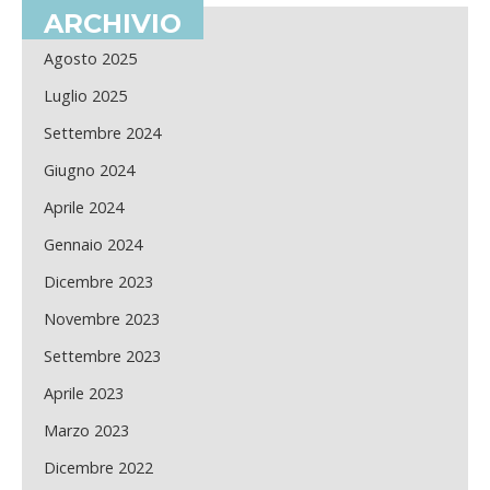
ARCHIVIO
Agosto 2025
Luglio 2025
Settembre 2024
Giugno 2024
Aprile 2024
Gennaio 2024
Dicembre 2023
Novembre 2023
Settembre 2023
Aprile 2023
Marzo 2023
Dicembre 2022