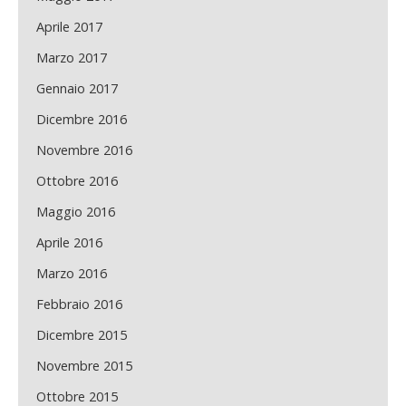
Aprile 2017
Marzo 2017
Gennaio 2017
Dicembre 2016
Novembre 2016
Ottobre 2016
Maggio 2016
Aprile 2016
Marzo 2016
Febbraio 2016
Dicembre 2015
Novembre 2015
Ottobre 2015