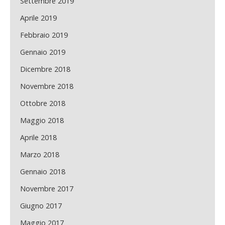
Settembre 2019
Aprile 2019
Febbraio 2019
Gennaio 2019
Dicembre 2018
Novembre 2018
Ottobre 2018
Maggio 2018
Aprile 2018
Marzo 2018
Gennaio 2018
Novembre 2017
Giugno 2017
Maggio 2017