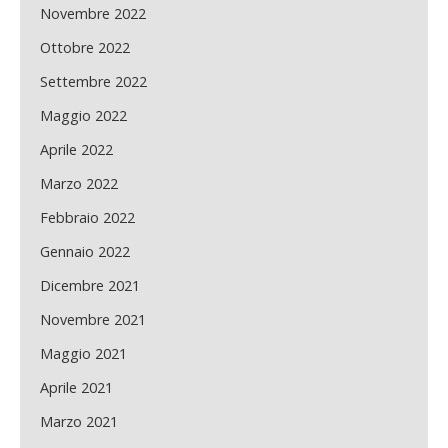
Novembre 2022
Ottobre 2022
Settembre 2022
Maggio 2022
Aprile 2022
Marzo 2022
Febbraio 2022
Gennaio 2022
Dicembre 2021
Novembre 2021
Maggio 2021
Aprile 2021
Marzo 2021