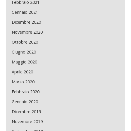
Febbraio 2021
Gennaio 2021
Dicembre 2020
Novembre 2020
Ottobre 2020
Giugno 2020
Maggio 2020
Aprile 2020
Marzo 2020
Febbraio 2020
Gennaio 2020
Dicembre 2019
Novembre 2019